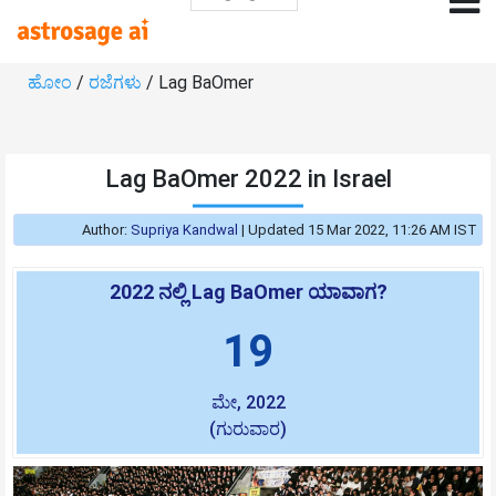
ಹೋಂ
/
ರಜೆಗಳು
/ Lag BaOmer
Lag BaOmer 2022 in Israel
Author:
Supriya Kandwal
|
Updated 15 Mar 2022, 11:26 AM IST
2022 ನಲ್ಲಿ Lag BaOmer ಯಾವಾಗ?
19
ಮೇ, 2022
(ಗುರುವಾರ)