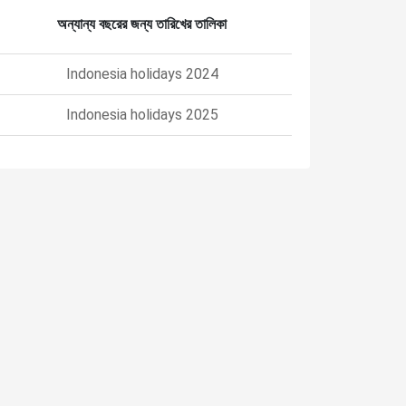
অন্যান্য বছরের জন্য তারিখের তালিকা
Indonesia holidays 2024
Indonesia holidays 2025