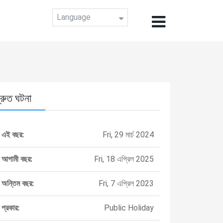
Language
্রুত ঘটনা
এই বছর:
Fri, 29 মার্চ 2024
আগামী বছর:
Fri, 18 এপ্রিল 2025
অন্তিম বছর:
Fri, 7 এপ্রিল 2023
প্রকার:
Public Holiday