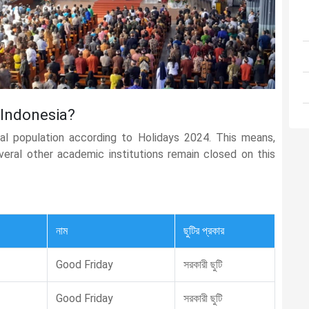
n Indonesia?
ral population according to Holidays 2024. This means,
several other academic institutions remain closed on this
নাম
ছুটির প্রকার
Good Friday
সরকারী ছুটি
Good Friday
সরকারী ছুটি