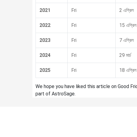
2021
Fri
2 এপ্রিল
2022
Fri
15 এপ্রিল
2023
Fri
7 এপ্রিল
2024
Fri
29 মার্চ
2025
Fri
18 এপ্রিল
We hope you have liked this article on Good Fri
part of AstroSage.