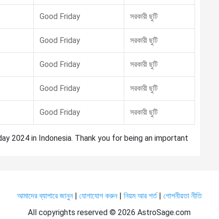
Good Friday
সরকারী ছুটি
Good Friday
সরকারী ছুটি
Good Friday
সরকারী ছুটি
Good Friday
সরকারী ছুটি
Good Friday
সরকারী ছুটি
day 2024 in Indonesia. Thank you for being an important
আমাদের ব্যাপারে জানুন
|
যোগাযোগ করুন
|
নিয়ম আর শর্ত
|
গোপনীয়তা নীতি
All copyrights reserved ©
2026 AstroSage.com