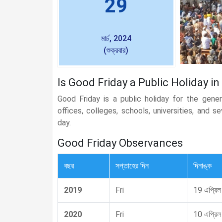
29
মার্চ, 2024
(শুক্রবার)
Is Good Friday a Public Holiday i
Good Friday is a public holiday for the gene
offices, colleges, schools, universities, and 
day.
Good Friday Observances
বছর
সপ্তাহের দিন
দিনাঙ্ক
2019
Fri
19 এপ্রিল
2020
Fri
10 এপ্রিল