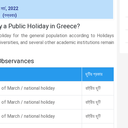
মার্চ, 2022
(শুক্রবার)
y a Public Holiday in Greece?
holiday for the general population according to Holidays
iversities, and several other academic institutions remain
 Observances
ছুটির প্রকার
 of March / national holiday
রাষ্ট্রীয় ছুটি
 of March / national holiday
রাষ্ট্রীয় ছুটি
 of March / national holiday
রাষ্ট্রীয় ছুটি