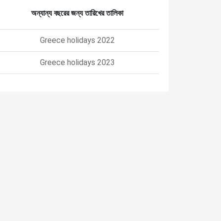
অন্যান্য বছরের জন্য তারিখের তালিকা
Greece holidays 2022
Greece holidays 2023