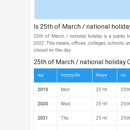
Is 25th of March / national holida
25th of March / national holiday is a public 
2022. This means, offices, colleges, schools, un
closed on this day.
25th of March / national holiday
বছর
সপ্তাহের দিন
দিনাঙ্ক
নাম
2019
Mon
25 মার্চ
25th
2020
Wed
25 মার্চ
25th
2021
Thu
25 মার্চ
25th