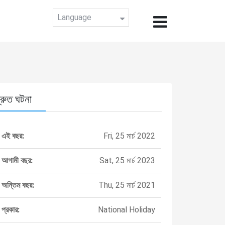
Language
্রুত ঘটনা
এই বছর:
Fri, 25 মার্চ 2022
আগামী বছর:
Sat, 25 মার্চ 2023
অন্তিম বছর:
Thu, 25 মার্চ 2021
প্রকার:
National Holiday