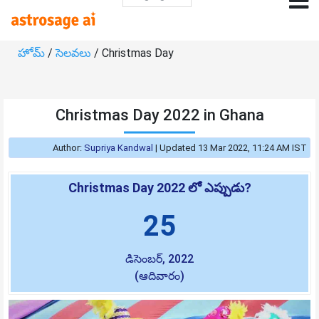
హోమ్
/
సెలవలు
/ Christmas Day
Christmas Day 2022 in Ghana
Author:
Supriya Kandwal
|
Updated 13 Mar 2022, 11:24 AM IST
Christmas Day 2022 లో ఎప్పుడు?
25
డిసెంబర్, 2022
(ఆదివారం)