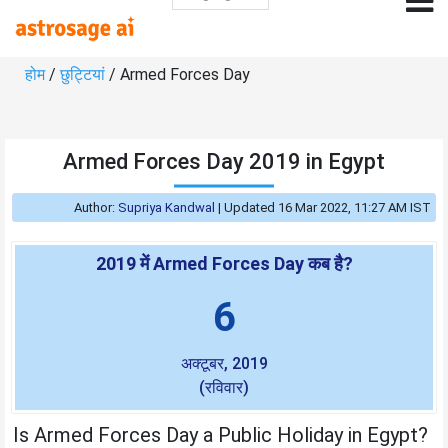
होम
/
छुट्टियां
/ Armed Forces Day
Armed Forces Day 2019 in Egypt
Author:
Supriya Kandwal
|
Updated 16 Mar 2022, 11:27 AM IST
2019 में Armed Forces Day कब है?
6
अक्टूबर, 2019
(रविवार)
Is Armed Forces Day a Public Holiday in Egypt?