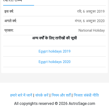
इस वर्ष:
रवि, 6 अक्टूबर 2019
अगले वर्ष:
मंगल, 6 अक्टूबर 2020
प्रकार:
National Holiday
अन्य वर्षों के लिए तारीखों की सूची
Egypt holidays 2019
Egypt holidays 2020
हमारे बारे में जानें
|
संपर्क करें
|
नियम और शर्तें
|
निजता संबंधी नीति
All copyrights reserved ©
2026 AstroSage.com