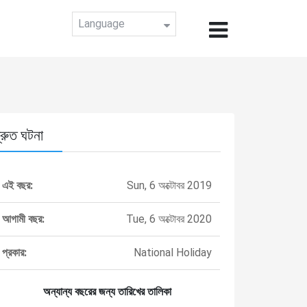
Language
্রুত ঘটনা
এই বছর:
Sun, 6 অক্টোবর 2019
আগামী বছর:
Tue, 6 অক্টোবর 2020
প্রকার:
National Holiday
অন্যান্য বছরের জন্য তারিখের তালিকা