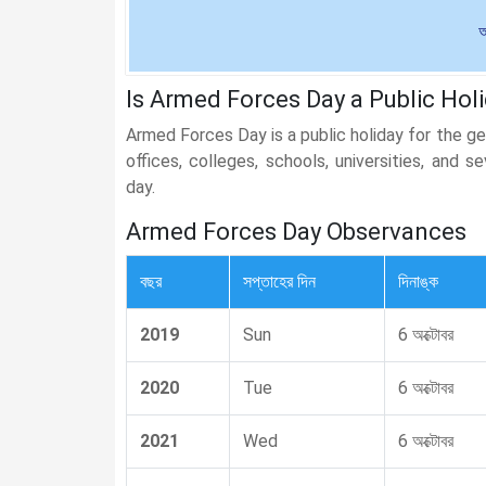
অ
Is Armed Forces Day a Public Holi
Armed Forces Day is a public holiday for the g
offices, colleges, schools, universities, and 
day.
Armed Forces Day Observances
বছর
সপ্তাহের দিন
দিনাঙ্ক
2019
Sun
6 অক্টোবর
2020
Tue
6 অক্টোবর
2021
Wed
6 অক্টোবর