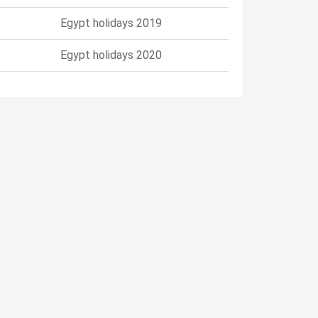
Egypt holidays 2019
Egypt holidays 2020