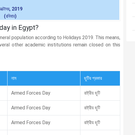
ক্টোবর, 2019
(রবিবার)
day in Egypt?
eneral population according to Holidays 2019. This means,
several other academic institutions remain closed on this
নাম
ছুটির প্রকার
Armed Forces Day
রাষ্ট্রীয় ছুটি
Armed Forces Day
রাষ্ট্রীয় ছুটি
Armed Forces Day
রাষ্ট্রীয় ছুটি