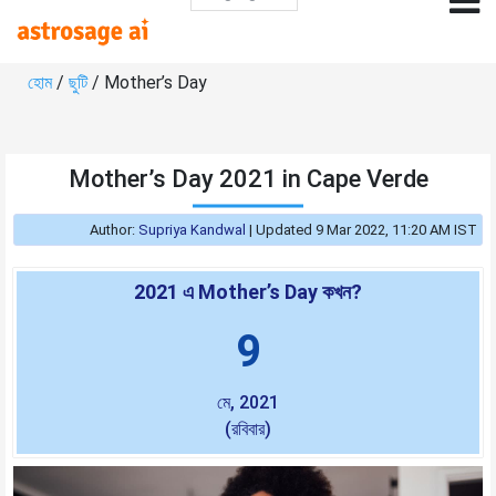
হোম
/
ছুটি
/ Mother’s Day
Mother’s Day 2021 in Cape Verde
Author:
Supriya Kandwal
|
Updated 9 Mar 2022, 11:20 AM IST
2021 এ Mother’s Day কখন?
9
মে, 2021
(রবিবার)