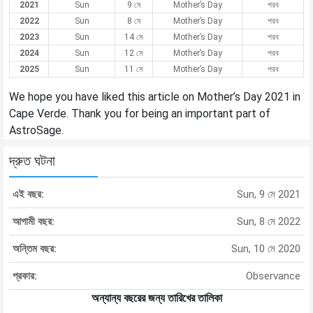
2021
Sun
9 মে
Mother’s Day
পরব
2022
Sun
8 মে
Mother’s Day
পরব
2023
Sun
14 মে
Mother’s Day
পরব
2024
Sun
12 মে
Mother’s Day
পরব
2025
Sun
11 মে
Mother’s Day
পরব
We hope you have liked this article on Mother’s Day 2021 in
Cape Verde. Thank you for being an important part of
AstroSage.
দ্রুত ঘটনা
এই বছর:
Sun, 9 মে 2021
আগামী বছর:
Sun, 8 মে 2022
অন্তিম বছর:
Sun, 10 মে 2020
প্রকার:
Observance
অন্যান্য বছরের জন্য তারিখের তালিকা