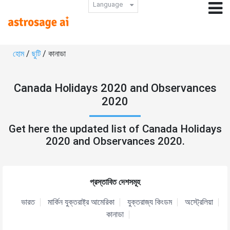
Language
হোম
/
ছুটি
/ কানাডা
Canada Holidays 2020 and Observances
2020
Get here the updated list of Canada Holidays
2020 and Observances 2020.
প্রস্তাবিত দেশসমূহ
ভারত
মার্কিন যুক্তরাষ্ট্র আমেরিকা
যুক্তরাজ্য কিংডম
অস্ট্রেলিয়া
কানাডা