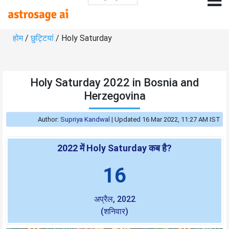
होम
/
छुट्टियां
/ Holy Saturday
Holy Saturday 2022 in Bosnia and
Herzegovina
Author:
Supriya Kandwal
|
Updated 16 Mar 2022, 11:27 AM IST
2022 में Holy Saturday कब है?
16
अप्रैल, 2022
(शनिवार)