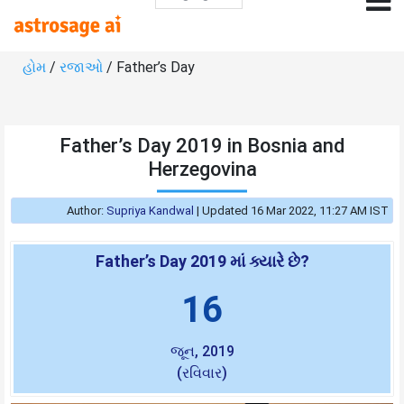
હોમ
/
રજાઓ
/ Father’s Day
Father’s Day 2019 in Bosnia and
Herzegovina
Author:
Supriya Kandwal
|
Updated 16 Mar 2022, 11:27 AM IST
Father’s Day 2019 માં ક્યારે છે?
16
જૂન, 2019
(રવિવાર)