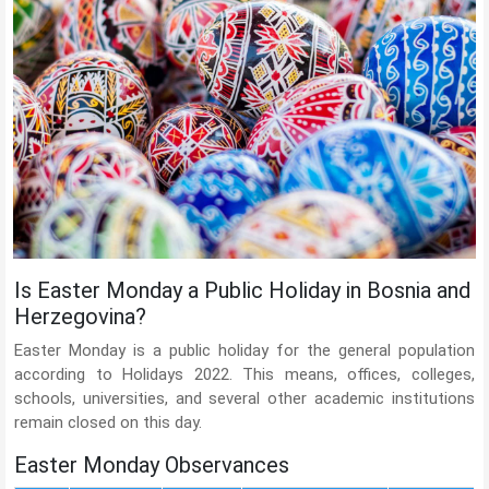
Is Easter Monday a Public Holiday in Bosnia and
Herzegovina?
Easter Monday is a public holiday for the general population
according to Holidays 2022. This means, offices, colleges,
schools, universities, and several other academic institutions
remain closed on this day.
Easter Monday Observances