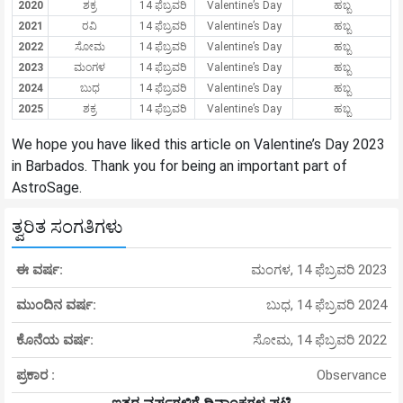
2020
ಶಕ್ರ
14 ಫೆಬ್ರವರಿ
Valentine’s Day
ಹಬ್ಬ
2021
ರವಿ
14 ಫೆಬ್ರವರಿ
Valentine’s Day
ಹಬ್ಬ
2022
ಸೋಮ
14 ಫೆಬ್ರವರಿ
Valentine’s Day
ಹಬ್ಬ
2023
ಮಂಗಳ
14 ಫೆಬ್ರವರಿ
Valentine’s Day
ಹಬ್ಬ
2024
ಬುಧ
14 ಫೆಬ್ರವರಿ
Valentine’s Day
ಹಬ್ಬ
2025
ಶಕ್ರ
14 ಫೆಬ್ರವರಿ
Valentine’s Day
ಹಬ್ಬ
We hope you have liked this article on Valentine’s Day 2023
in Barbados. Thank you for being an important part of
AstroSage.
ತ್ವರಿತ ಸಂಗತಿಗಳು
ಈ ವರ್ಷ:
ಮಂಗಳ, 14 ಫೆಬ್ರವರಿ 2023
ಮುಂದಿನ ವರ್ಷ:
ಬುಧ, 14 ಫೆಬ್ರವರಿ 2024
ಕೊನೆಯ ವರ್ಷ:
ಸೋಮ, 14 ಫೆಬ್ರವರಿ 2022
ಪ್ರಕಾರ :
Observance