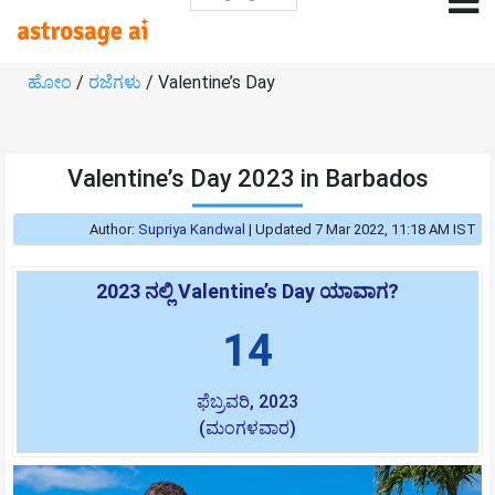
ಹೋಂ
/
ರಜೆಗಳು
/ Valentine’s Day
Valentine’s Day 2023 in Barbados
Author:
Supriya Kandwal
|
Updated 7 Mar 2022, 11:18 AM IST
2023 ನಲ್ಲಿ Valentine’s Day ಯಾವಾಗ?
14
ಫೆಬ್ರವರಿ, 2023
(ಮಂಗಳವಾರ)