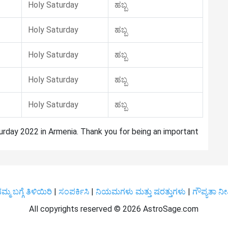
Holy Saturday
ಹಬ್ಬ
Holy Saturday
ಹಬ್ಬ
Holy Saturday
ಹಬ್ಬ
Holy Saturday
ಹಬ್ಬ
Holy Saturday
ಹಬ್ಬ
turday 2022 in Armenia. Thank you for being an important
ಮ್ಮ ಬಗ್ಗೆ ತಿಳಿಯಿರಿ
|
ಸಂಪರ್ಕಿಸಿ
|
ನಿಯಮಗಳು ಮತ್ತು ಷರತ್ತುಗಳು
|
ಗೌಪ್ಯತಾ ನೀ
All copyrights reserved ©
2026 AstroSage.com