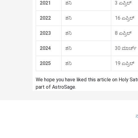
2021
ಶನಿ
3 ಏಪ್ರಿಲ್
2022
ಶನಿ
16 ಏಪ್ರಿಲ್
2023
ಶನಿ
8 ಏಪ್ರಿಲ್
2024
ಶನಿ
30 ಮಾರ್ಚ್
2025
ಶನಿ
19 ಏಪ್ರಿಲ್
We hope you have liked this article on Holy Sa
part of AstroSage.
ನ