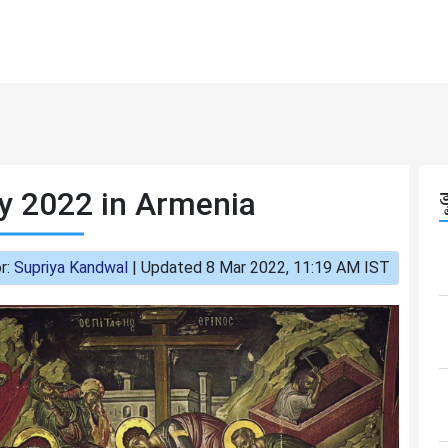
y 2022 in Armenia
r:
Supriya Kandwal
|
Updated 8 Mar 2022, 11:19 AM IST