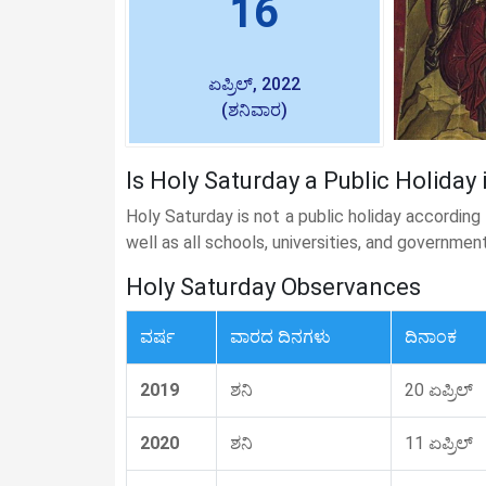
16
ಏಪ್ರಿಲ್, 2022
(ಶನಿವಾರ)
Is Holy Saturday a Public Holiday
Holy Saturday is not a public holiday accordin
well as all schools, universities, and governmen
Holy Saturday Observances
ವರ್ಷ
ವಾರದ ದಿನಗಳು
ದಿನಾಂಕ
2019
ಶನಿ
20 ಏಪ್ರಿಲ್
2020
ಶನಿ
11 ಏಪ್ರಿಲ್