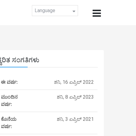
Language
ತ್ವರಿತ ಸಂಗತಿಗಳು
ಈ ವರ್ಷ:
ಶನಿ, 16 ಏಪ್ರಿಲ್ 2022
ಮುಂದಿನ
ಶನಿ, 8 ಏಪ್ರಿಲ್ 2023
ವರ್ಷ:
ಕೊನೆಯ
ಶನಿ, 3 ಏಪ್ರಿಲ್ 2021
ವರ್ಷ: