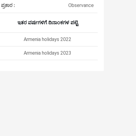
ಪ್ರಕಾರ :
Observance
ಇತರ ವರ್ಷಗಳಿಗೆ ದಿನಾಂಕಗಳ ಪಟ್ಟಿ
Armenia holidays 2022
Armenia holidays 2023