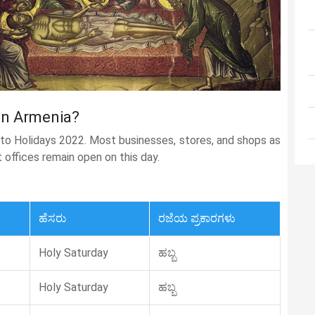
 in Armenia?
g to Holidays 2022. Most businesses, stores, and shops as
t offices remain open on this day.
ಹೆಸರು
ರಜೆಯ ಪ್ರಕಾರಗಳು
Holy Saturday
ಹಬ್ಬ
Holy Saturday
ಹಬ್ಬ