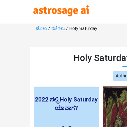
ಹೋಂ
/
ರಜೆಗಳು
/ Holy Saturday
Holy Saturda
Autho
2022 ನಲ್ಲಿ Holy Saturday
ಯಾವಾಗ?