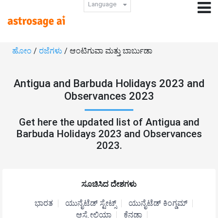
Language
ಹೋಂ
/
ರಜೆಗಳು
/ ಆಂಟಿಗುವಾ ಮತ್ತು ಬಾರ್ಬುಡಾ
Antigua and Barbuda Holidays 2023 and
Observances 2023
Get here the updated list of Antigua and
Barbuda Holidays 2023 and Observances
2023.
ಸೂಚಿಸಿದ ದೇಶಗಳು
ಭಾರತ
ಯುನೈಟೆಡ್ ಸ್ಟೇಟ್ಸ್
ಯುನೈಟೆಡ್ ಕಿಂಗ್ಡಮ್
ಆಸ್ಟ್ರೇಲಿಯಾ
ಕೆನಡಾ