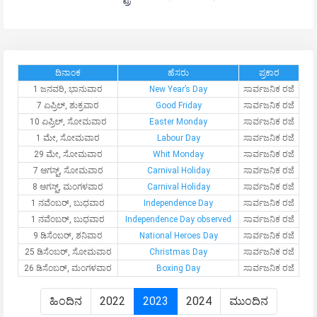
ದಿನಾಂಕ
ಹೆಸರು
ಪ್ರಕಾರ
1 ಜನವರಿ, ಭಾನುವಾರ
New Year’s Day
ಸಾರ್ವಜನಿಕ ರಜೆ
7 ಏಪ್ರಿಲ್, ಶುಕ್ರವಾರ
Good Friday
ಸಾರ್ವಜನಿಕ ರಜೆ
10 ಏಪ್ರಿಲ್, ಸೋಮವಾರ
Easter Monday
ಸಾರ್ವಜನಿಕ ರಜೆ
1 ಮೇ, ಸೋಮವಾರ
Labour Day
ಸಾರ್ವಜನಿಕ ರಜೆ
29 ಮೇ, ಸೋಮವಾರ
Whit Monday
ಸಾರ್ವಜನಿಕ ರಜೆ
7 ಆಗಸ್ಟ್, ಸೋಮವಾರ
Carnival Holiday
ಸಾರ್ವಜನಿಕ ರಜೆ
8 ಆಗಸ್ಟ್, ಮಂಗಳವಾರ
Carnival Holiday
ಸಾರ್ವಜನಿಕ ರಜೆ
1 ನವೆಂಬರ್, ಬುಧವಾರ
Independence Day
ಸಾರ್ವಜನಿಕ ರಜೆ
1 ನವೆಂಬರ್, ಬುಧವಾರ
Independence Day observed
ಸಾರ್ವಜನಿಕ ರಜೆ
9 ಡಿಸೆಂಬರ್, ಶನಿವಾರ
National Heroes Day
ಸಾರ್ವಜನಿಕ ರಜೆ
25 ಡಿಸೆಂಬರ್, ಸೋಮವಾರ
Christmas Day
ಸಾರ್ವಜನಿಕ ರಜೆ
26 ಡಿಸೆಂಬರ್, ಮಂಗಳವಾರ
Boxing Day
ಸಾರ್ವಜನಿಕ ರಜೆ
ಹಿಂದಿನ
2022
2023
2024
ಮುಂದಿನ