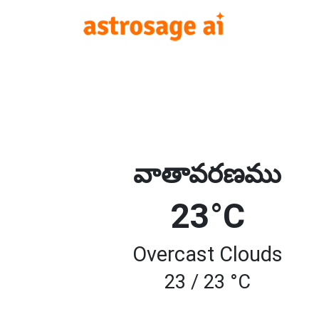
వాతావరణము
23°C
Overcast Clouds
23 / 23 °C