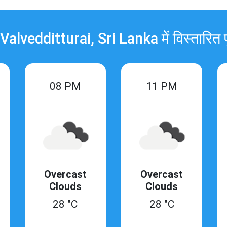
 Valvedditturai, Sri Lanka में विस्तारित पूर
08 PM
11 PM
Overcast
Overcast
Clouds
Clouds
28 °C
28 °C