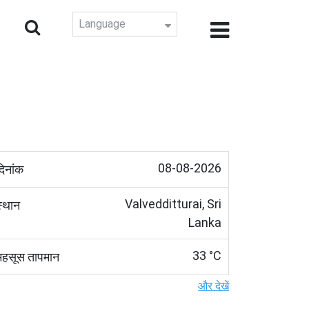
Language
08-08-2026
दिनांक
Valvedditturai, Sri
स्थान
Lanka
33 °C
महसूस तापमान
और देखें