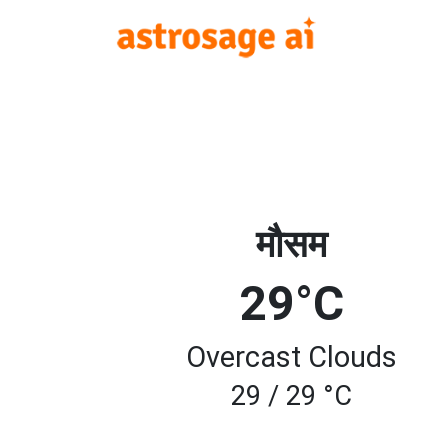
मौसम
29°C
Overcast Clouds
29 / 29 °C