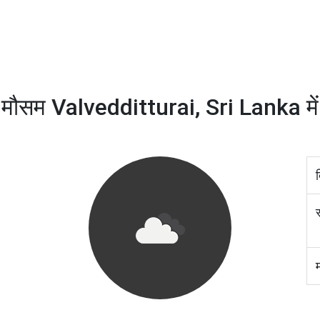
मौसम Valvedditturai, Sri Lanka में