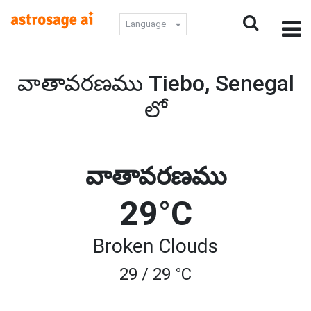
Language
వాతావరణము Tiebo, Senegal
లో
వాతావరణము
29°C
Broken Clouds
29 / 29 °C