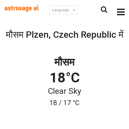
Language
मौसम Plzen, Czech Republic में
मौसम
18°C
Clear Sky
18 / 17 °C