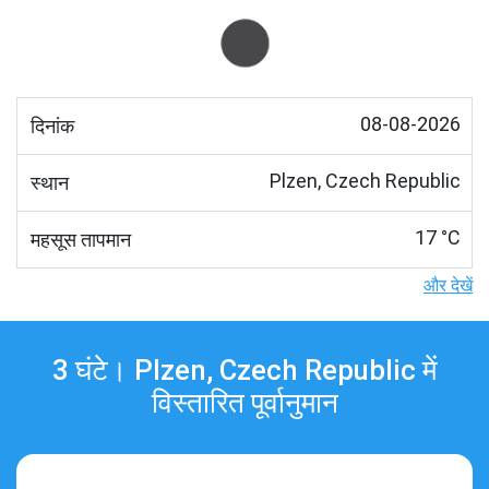
08-08-2026
दिनांक
Plzen, Czech Republic
स्थान
17 °C
महसूस तापमान
और देखें
3 घंटे। Plzen, Czech Republic में
विस्तारित पूर्वानुमान