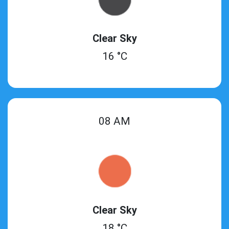
Clear Sky
16 °C
08 AM
Clear Sky
18 °C