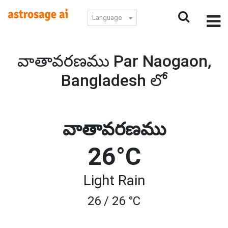
Language
వాతావరణము Par Naogaon,
Bangladesh లో
వాతావరణము
26°C
Light Rain
26 / 26 °C