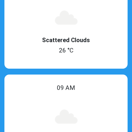
Scattered Clouds
26 °C
09 AM