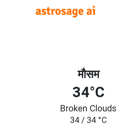
मौसम
34°C
Broken Clouds
34 / 34 °C