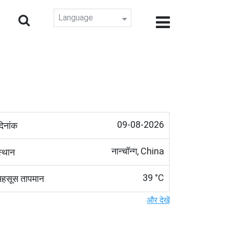
Language
09-08-2026
दिनांक
नान्चॉन्ग, China
स्थान
39 °C
महसूस तापमान
और देखें