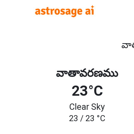
వా
వాతావరణము
23°C
Clear Sky
23 / 23 °C