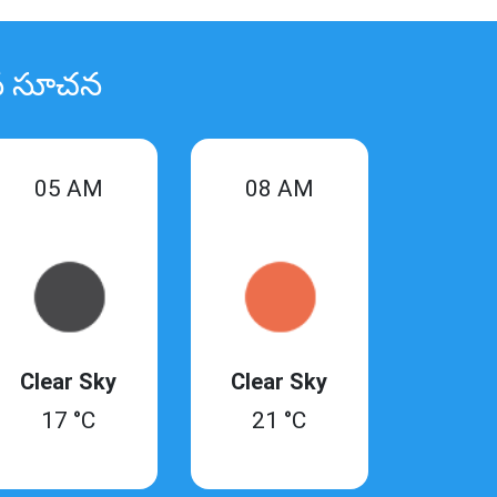
ిన సూచన
05 AM
08 AM
Clear Sky
Clear Sky
17 °C
21 °C