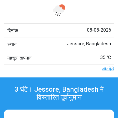
08-08-2026
दिनांक
Jessore, Bangladesh
स्थान
35 °C
महसूस तापमान
और देखें
3 घंटे। Jessore, Bangladesh में
विस्तारित पूर्वानुमान