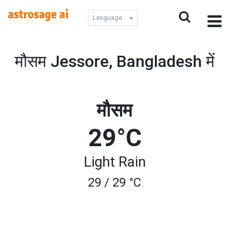
Language
मौसम Jessore, Bangladesh में
मौसम
29°C
Light Rain
29 / 29 °C