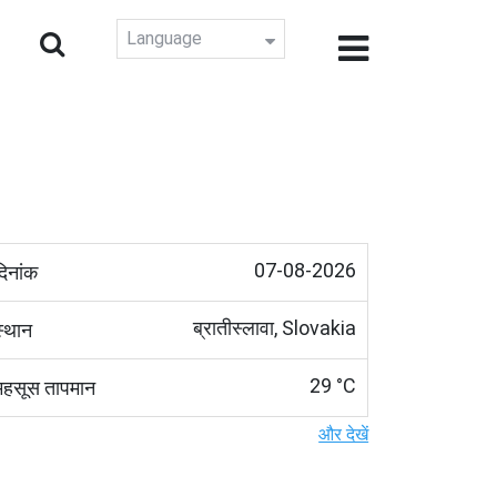
Language
07-08-2026
दिनांक
ब्रातीस्लावा, Slovakia
स्थान
29 °C
महसूस तापमान
और देखें