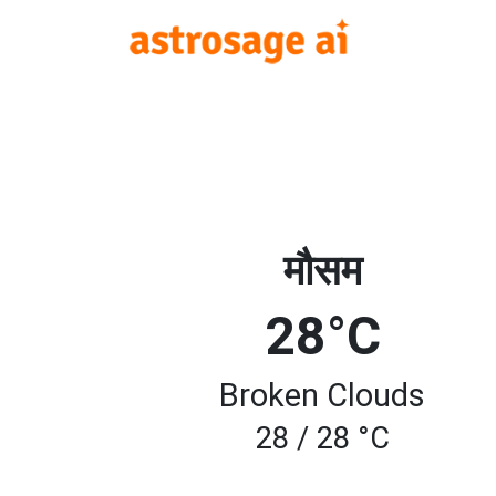
मौसम
28°C
Broken Clouds
28 / 28 °C