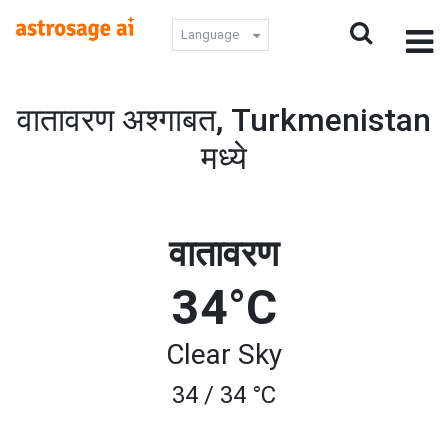
Language
वातावरण अश्गाबत, Turkmenistan
मध्ये
वातावरण
34°C
Clear Sky
34 / 34 °C