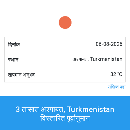
06-08-2026
दिनांक
अश्गाबत, Turkmenistan
स्थान
32 °C
तापमान अनुभव
संक्षिप्त पहा
3 तासात अश्गाबत, Turkmenistan
विस्तारित पूर्वानुमान