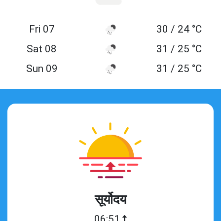
Fri 07
30 / 24 °C
Sat 08
31 / 25 °C
Sun 09
31 / 25 °C
सूर्योदय
06:51