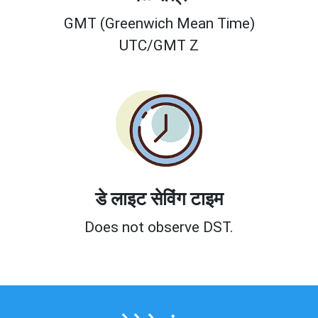
GMT (Greenwich Mean Time)
UTC/GMT Z
डे लाइट सेविंग टाइम
Does not observe DST.