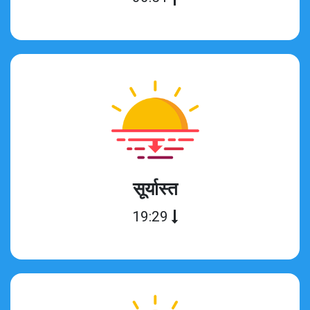
सूर्यास्त
19:29