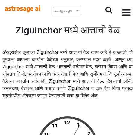
Language
Ziguinchor मध्ये आत्ताची वेळ
अ‍ॅस्ट्रोसेज तुम्हाला Ziguinchor मध्ये आत्ताची वेळ काय आहे हे दाखवतो. जे
तुम्हाला आपल्या कार्यांना वेळेच्या अनुसार, करण्यास मदत करते. जाणून घ्या
Ziguinchor मध्ये आत्ताची वेळ, भारताची वर्तमान वेळ, वर्तमान दिवस आणि या
सोबतच तिथी, चंद्रोदय आणि चंद्र देवाची वेळ आणि सूर्योदय आणि सूर्यास्ताच्या
वेळेच्या बाबतीत सर्वकाही. Ziguinchor मध्ये आत्ताची वेळ, दिवसाची लांबी,
जनसंख्या, देशांतर आणि अक्षांश आणि Ziguinchor व इतर देश किंवा प्रमुख
शहरांमधील अंतराला जाणून घेण्यासाठी वाचा हा विशेष अंक.
12
1
11
2
10