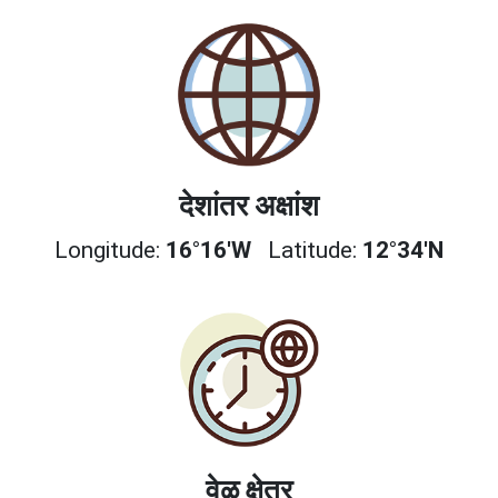
देशांतर अक्षांश
Longitude:
16°16'W
Latitude:
12°34'N
वेळ क्षेत्र