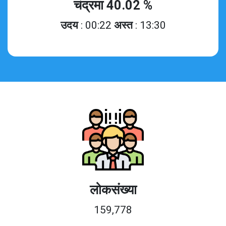
चंद्रमा 40.02 %
उदय
: 00:22
अस्त
: 13:30
लोकसंख्या
159,778