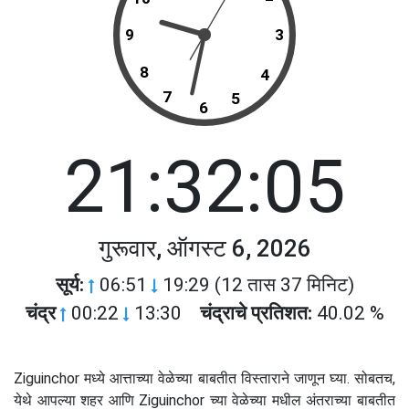
9
3
8
4
7
5
6
21:32:05
गुरूवार, ऑगस्ट 6, 2026
सूर्य:
06:51
19:29 (12 तास 37 मिनिट)
चंद्र
00:22
13:30
चंद्राचे प्रतिशत:
40.02 %
Ziguinchor मध्ये आत्ताच्या वेळेच्या बाबतीत विस्ताराने जाणून घ्या. सोबतच,
येथे आपल्या शहर आणि Ziguinchor च्या वेळेच्या मधील अंतराच्या बाबतीत