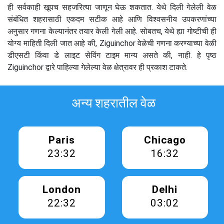
ही सर्वकाही खूपच सहजरित्या जाणून घेऊ शकतात. येथे दिली गेलेली वेळ
संबंधित शहरासाठी एकदम सटीक आहे आणि विश्वसनीय उपकरणांच्या
अनुसार गणना केल्यानंतर तयार केली गेली आहे. सोबतच, येथे ह्या गोष्टीची ही
योग्य माहिती दिली जात आहे की, Ziguinchor वेळेची गणना करण्याच्या वेळी
डीएसटी किंवा डे लाइट सेविंग टाइम मान्य असते की, नाही. हे पृष्ठ
Ziguinchor द्वारे पाहिल्या गेलेल्या वेळ क्षेत्रावर ही प्रकाश टाकते.
अन्य शहरातील वेळ
Paris
Chicago
23:32
16:32
London
Delhi
22:32
03:02