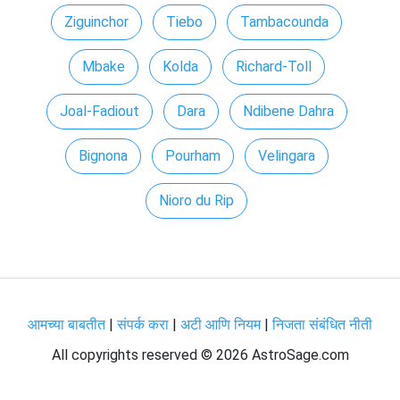
Ziguinchor
Tiebo
Tambacounda
Mbake
Kolda
Richard-Toll
Joal-Fadiout
Dara
Ndibene Dahra
Bignona
Pourham
Velingara
Nioro du Rip
आमच्या बाबतीत
|
संपर्क करा
|
अटी आणि नियम
|
निजता संबंधित नीती
All copyrights reserved ©
2026 AstroSage.com