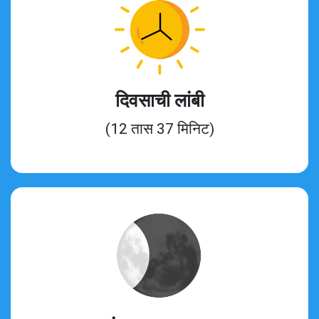
दिवसाची लांबी
(12 तास 37 मिनिट)