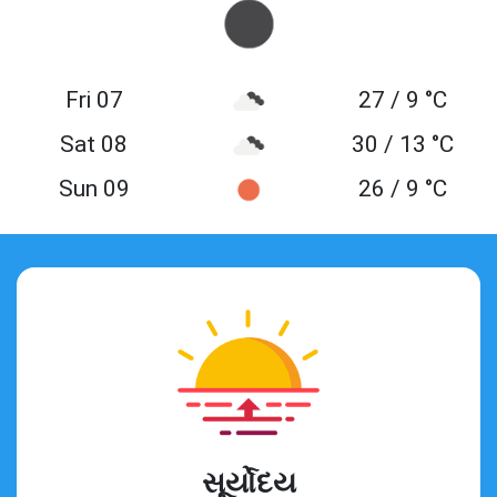
Fri 07
27 / 9 °C
Sat 08
30 / 13 °C
Sun 09
26 / 9 °C
સૂર્યોદય