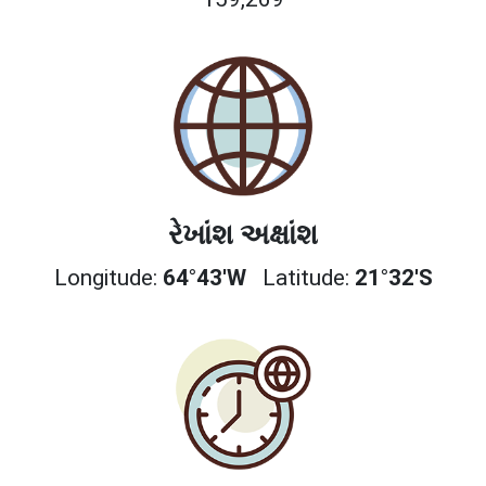
રેખાંશ અક્ષાંશ
Longitude:
64°43'W
Latitude:
21°32'S