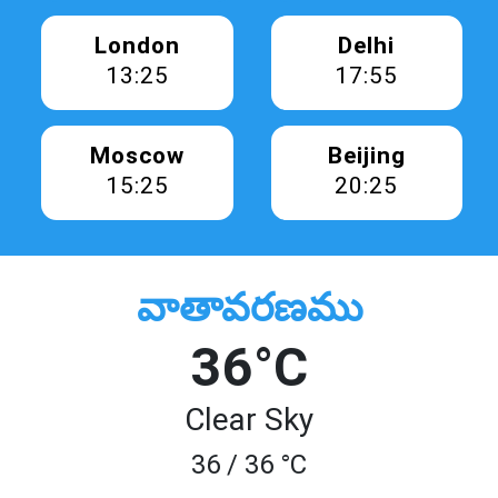
London
Delhi
13:25
17:55
Moscow
Beijing
15:25
20:25
వాతావరణము
36°C
Clear Sky
36 / 36 °C