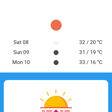
Sat 08
32 / 20 °C
Sun 09
31 / 19 °C
Mon 10
33 / 16 °C