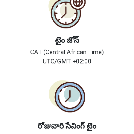
టైం జోన్
CAT (Central African Time)
UTC/GMT +02:00
రోజువారి సేవింగ్ టైం