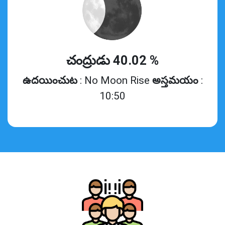
చంద్రుడు 40.02 %
ఉదయించుట
: No Moon Rise
అస్తమయం
:
10:50