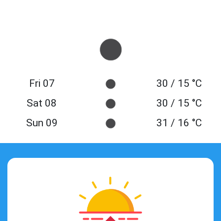
Fri 07
30 / 15 °C
Sat 08
30 / 15 °C
Sun 09
31 / 16 °C