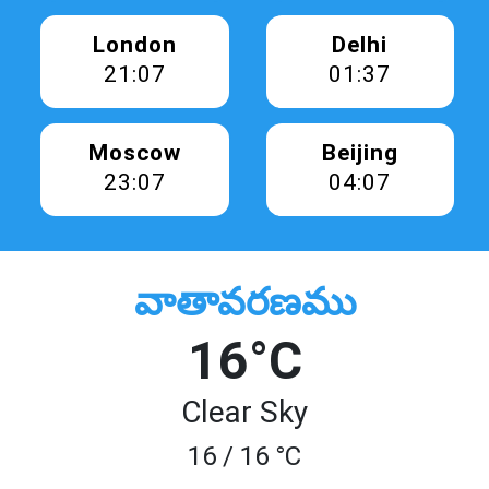
London
Delhi
21:07
01:37
Moscow
Beijing
23:07
04:07
వాతావరణము
16°C
Clear Sky
16 / 16 °C