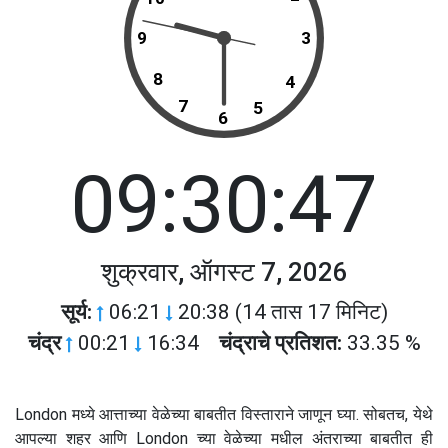
9
3
8
4
7
5
6
09:30:47
शुक्रवार, ऑगस्ट 7, 2026
सूर्य:
06:21
20:38 (14 तास 17 मिनिट)
चंद्र
00:21
16:34
चंद्राचे प्रतिशत:
33.35 %
London मध्ये आत्ताच्या वेळेच्या बाबतीत विस्ताराने जाणून घ्या. सोबतच, येथे
आपल्या शहर आणि London च्या वेळेच्या मधील अंतराच्या बाबतीत ही