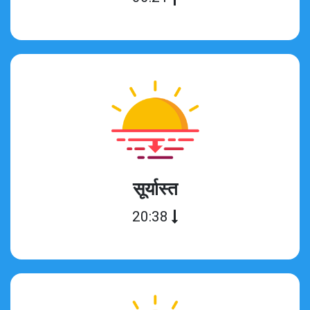
सूर्यास्त
20:38