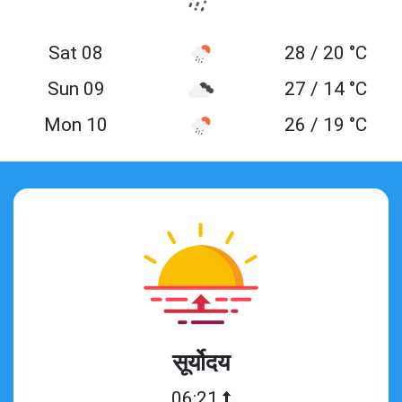
Sat 08
28 / 20 °C
Sun 09
27 / 14 °C
Mon 10
26 / 19 °C
सूर्योदय
06:21