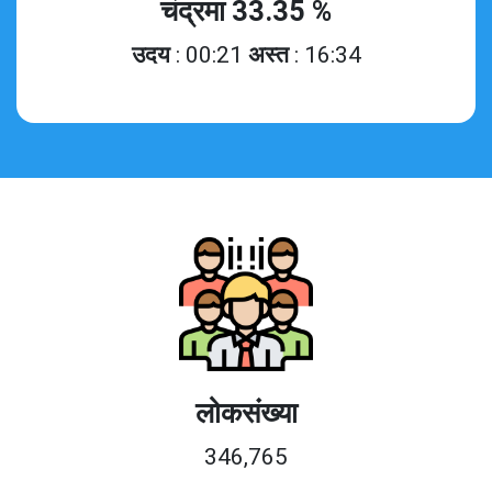
चंद्रमा 33.35 %
उदय
: 00:21
अस्त
: 16:34
लोकसंख्या
346,765