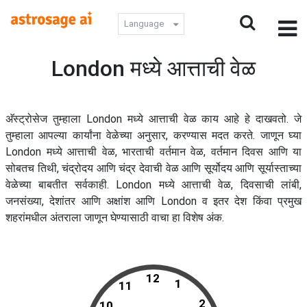
Language
London मध्ये आत्ताची वेळ
अ‍ॅस्ट्रोसेज तुम्हाला London मध्ये आत्ताची वेळ काय आहे हे दाखवतो. जे
तुम्हाला आपल्या कार्यांना वेळेच्या अनुसार, करण्यास मदत करते. जाणून घ्या
London मध्ये आत्ताची वेळ, भारताची वर्तमान वेळ, वर्तमान दिवस आणि या
सोबतच तिथी, चंद्रोदय आणि चंद्र देवाची वेळ आणि सूर्योदय आणि सूर्यास्ताच्या
वेळेच्या बाबतीत सर्वकाही. London मध्ये आत्ताची वेळ, दिवसाची लांबी,
जनसंख्या, देशांतर आणि अक्षांश आणि London व इतर देश किंवा प्रमुख
शहरांमधील अंतराला जाणून घेण्यासाठी वाचा हा विशेष अंक.
12
1
11
2
10