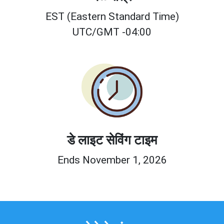
EST (Eastern Standard Time)
UTC/GMT -04:00
डे लाइट सेविंग टाइम
Ends November 1, 2026