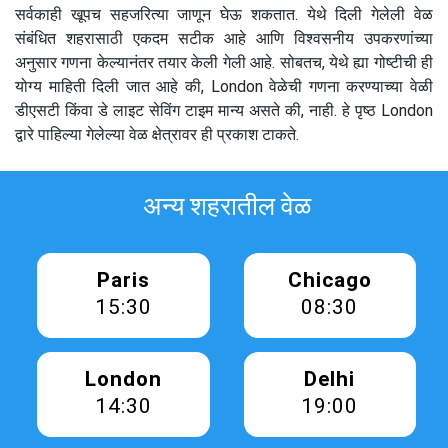
सर्वकाही खूपच सहजरित्या जाणून घेऊ शकतात. येथे दिली गेलेली वेळ
संबंधित शहरासाठी एकदम सटीक आहे आणि विश्वसनीय उपकरणांच्या
अनुसार गणना केल्यानंतर तयार केली गेली आहे. सोबतच, येथे ह्या गोष्टीची ही
योग्य माहिती दिली जात आहे की, London वेळेची गणना करण्याच्या वेळी
डीएसटी किंवा डे लाइट सेविंग टाइम मान्य असते की, नाही. हे पृष्ठ London
द्वारे पाहिल्या गेलेल्या वेळ क्षेत्रावर ही प्रकाश टाकते.
अन्य शहरातील वेळ
Paris
Chicago
15:30
08:30
London
Delhi
14:30
19:00