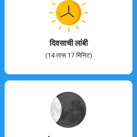
दिवसाची लांबी
(14 तास 17 मिनिट)