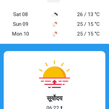
Sat 08
26 / 13 °C
Sun 09
25 / 15 °C
Mon 10
25 / 15 °C
सूर्योदय
06:22