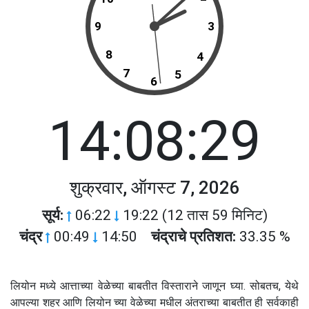
9
3
8
4
7
5
6
14:08:29
शुक्रवार, ऑगस्ट 7, 2026
सूर्य:
06:22
19:22 (12 तास 59 मिनिट)
चंद्र
00:49
14:50
चंद्राचे प्रतिशत:
33.35 %
लियोन मध्ये आत्ताच्या वेळेच्या बाबतीत विस्ताराने जाणून घ्या. सोबतच, येथे
आपल्या शहर आणि लियोन च्या वेळेच्या मधील अंतराच्या बाबतीत ही सर्वकाही