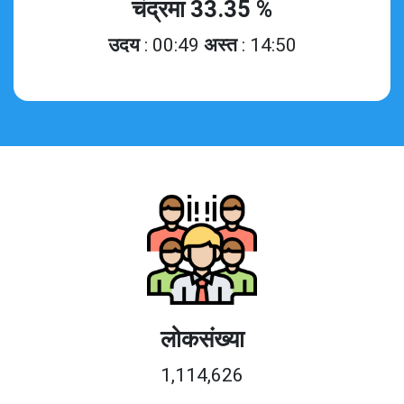
चंद्रमा 33.35 %
उदय
: 00:49
अस्त
: 14:50
लोकसंख्या
1,114,626