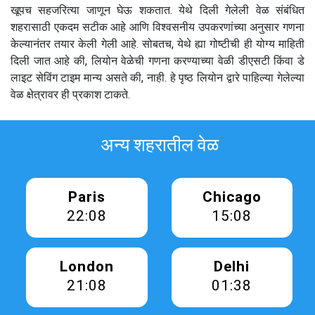
खूपच सहजरित्या जाणून घेऊ शकतात. येथे दिली गेलेली वेळ संबंधित
शहरासाठी एकदम सटीक आहे आणि विश्वसनीय उपकरणांच्या अनुसार गणना
केल्यानंतर तयार केली गेली आहे. सोबतच, येथे ह्या गोष्टीची ही योग्य माहिती
दिली जात आहे की, लियोन वेळेची गणना करण्याच्या वेळी डीएसटी किंवा डे
लाइट सेविंग टाइम मान्य असते की, नाही. हे पृष्ठ लियोन द्वारे पाहिल्या गेलेल्या
वेळ क्षेत्रावर ही प्रकाश टाकते.
अन्य शहरातील वेळ
Paris
Chicago
22:08
15:08
London
Delhi
21:08
01:38