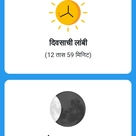
दिवसाची लांबी
(12 तास 59 मिनिट)