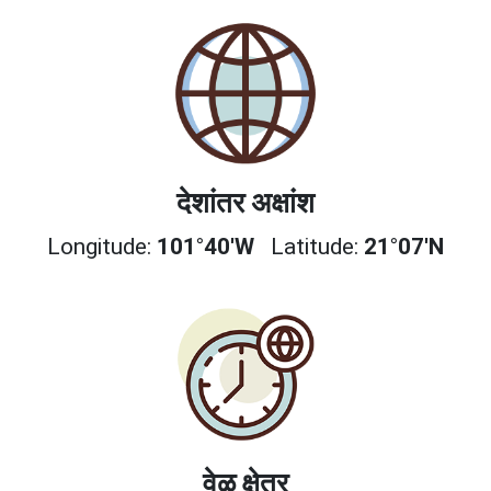
देशांतर अक्षांश
Longitude:
101°40'W
Latitude:
21°07'N
वेळ क्षेत्र