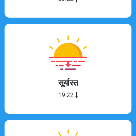
सूर्यास्त
19:22