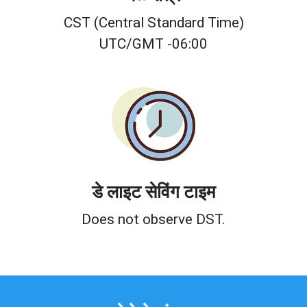
CST (Central Standard Time)
UTC/GMT -06:00
डे लाइट सेविंग टाइम
Does not observe DST.