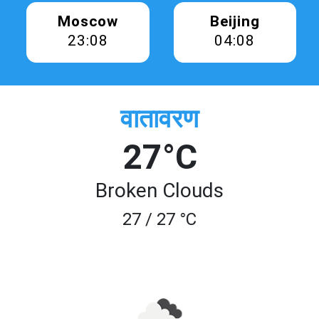
Moscow
Beijing
23:08
04:08
वातावरण
27°C
Broken Clouds
27 / 27 °C