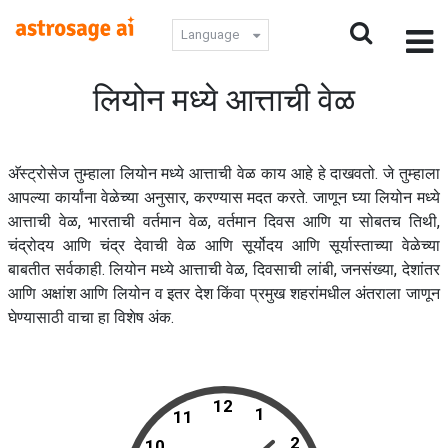
Language
लियोन मध्ये आत्ताची वेळ
अ‍ॅस्ट्रोसेज तुम्हाला लियोन मध्ये आत्ताची वेळ काय आहे हे दाखवतो. जे तुम्हाला
आपल्या कार्यांना वेळेच्या अनुसार, करण्यास मदत करते. जाणून घ्या लियोन मध्ये
आत्ताची वेळ, भारताची वर्तमान वेळ, वर्तमान दिवस आणि या सोबतच तिथी,
चंद्रोदय आणि चंद्र देवाची वेळ आणि सूर्योदय आणि सूर्यास्ताच्या वेळेच्या
बाबतीत सर्वकाही. लियोन मध्ये आत्ताची वेळ, दिवसाची लांबी, जनसंख्या, देशांतर
आणि अक्षांश आणि लियोन व इतर देश किंवा प्रमुख शहरांमधील अंतराला जाणून
घेण्यासाठी वाचा हा विशेष अंक.
12
1
11
2
10