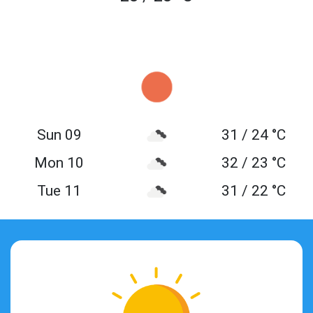
Sun 09
31 / 24 °C
Mon 10
32 / 23 °C
Tue 11
31 / 22 °C