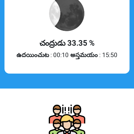
చంద్రుడు 33.35 %
ఉదయించుట
: 00:10
అస్తమయం
: 15:50