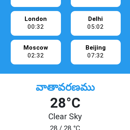
London
Delhi
00:32
05:02
Moscow
Beijing
02:32
07:32
వాతావరణము
28°C
Clear Sky
28 / 28 °C