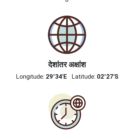
देशांतर अक्षांश
Longitude:
29°34'E
Latitude:
02°27'S