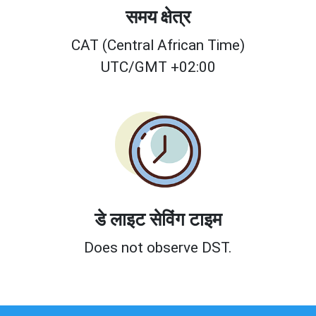
समय क्षेत्र
CAT (Central African Time)
UTC/GMT +02:00
डे लाइट सेविंग टाइम
Does not observe DST.