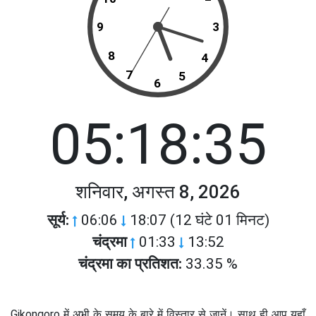
9
3
8
4
7
5
6
05:18:35
शनिवार, अगस्त 8, 2026
सूर्य:
06:06
18:07 (12 घंटे 01 मिनट)
चंद्रमा
01:33
13:52
चंद्रमा का प्रतिशत:
33.35 %
Gikongoro में अभी के समय के बारे में विस्तार से जानें। साथ ही आप यहाँ