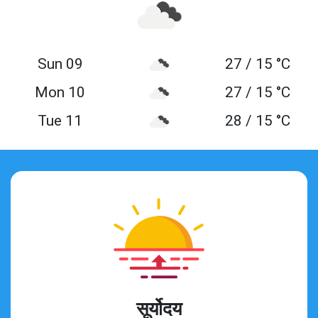
Sun 09
27 / 15 °C
Mon 10
27 / 15 °C
Tue 11
28 / 15 °C
सूर्योदय