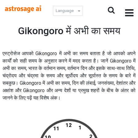
Language
Gikongoro में अभी का समय
एस्ट्रोसेज आपको Gikongoro में अभी का समय बताता है जो आपको अपने
कार्यों को सही समय के अनुसार करने में मदद करता है। जानें Gikongoro में
अभी का समय, भारत के वर्तमान समय, वर्तमान दिन और इसके साथ-साथ तिथि,
चंद्रोदय और चंद्रमा के समय और सूर्योदय और सूर्यास्त के समय के बारे में
सबकुछ। Gikongoro में अभी का समय, दिन की लंबाई, जनसंख्या, देशांतर और
अक्षांश और Gikongoro और अन्य देशों या प्रमुख शहरों के बीच के अंतर को
जानने के लिए पढ़ें यह विशेष अंक।
12
1
11
2
10