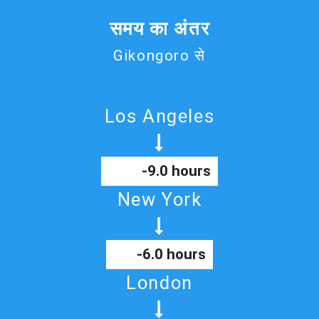
समय का अंतर
Gikongoro से
Los Angeles
-9.0 hours
New York
-6.0 hours
London