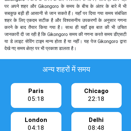
पर अपने शहर और Gikongoro के समय के बीच के अंतर के बारे में भी
सबकुछ बड़ी ही आसानी से जान सकते हैं। यहाँ पर दिया गया समय संबंधित
शहर के लिए एकदम सटीक है और विश्वसनीय उपकरणों के अनुसार गणना
करने के बाद तैयार किया गया है। साथ ही यहाँ इस बात की भी उचित
जानकारी दी जा रही है कि Gikongoro समय की गणना करते समय डीएसटी
या डे लाइट सेविंग टाइम मान्य होता है या नहीं। यह पेज Gikongoro द्वारा
देखे गए समय क्षेत्र पर भी प्रकाश डालता है।
अन्य शहरों में समय
Paris
Chicago
05:18
22:18
London
Delhi
04:18
08:48