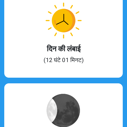
दिन की लंबाई
(12 घंटे 01 मिनट)