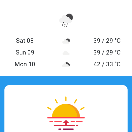
Sat 08
39 / 29 °C
Sun 09
39 / 29 °C
Mon 10
42 / 33 °C