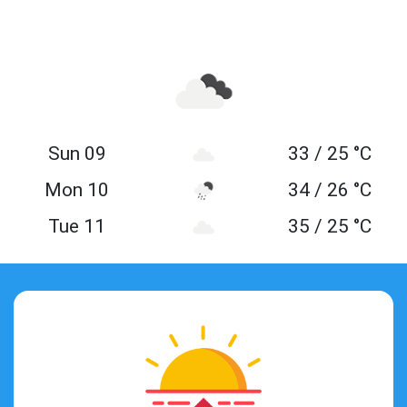
Sun 09
33 / 25 °C
Mon 10
34 / 26 °C
Tue 11
35 / 25 °C