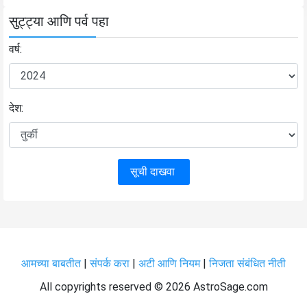
सुट्ट्या आणि पर्व पहा
वर्ष:
देश:
सूची दाखवा
आमच्या बाबतीत
|
संपर्क करा
|
अटी आणि नियम
|
निजता संबंधित नीती
All copyrights reserved ©
2026 AstroSage.com