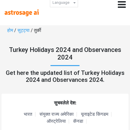
Language
होम
/
सुट्ट्या
/ तुर्की
Turkey Holidays 2024 and Observances
2024
Get here the updated list of Turkey Holidays
2024 and Observances 2024.
सुचवलेले देश:
भारत
संयुक्त राज्य अमेरिका
यूनाइटेड किंगडम
ऑस्ट्रेलिया
कॅनडा