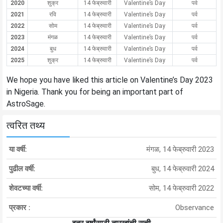
2020
शुक्र
14 फेब्रुवारी
Valentine’s Day
पर्व
2021
रवि
14 फेब्रुवारी
Valentine’s Day
पर्व
2022
सोम
14 फेब्रुवारी
Valentine’s Day
पर्व
2023
मंगळ
14 फेब्रुवारी
Valentine’s Day
पर्व
2024
बुध
14 फेब्रुवारी
Valentine’s Day
पर्व
2025
शुक्र
14 फेब्रुवारी
Valentine’s Day
पर्व
We hope you have liked this article on Valentine’s Day 2023
in Nigeria. Thank you for being an important part of
AstroSage.
त्वरित तथ्य
या वर्षी:
मंगळ, 14 फेब्रुवारी 2023
पुढील वर्षी:
बुध, 14 फेब्रुवारी 2024
शेवटच्या वर्षी:
सोम, 14 फेब्रुवारी 2022
प्रकार :
Observance