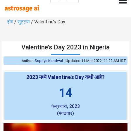
होम
/
सुट्ट्या
/ Valentine’s Day
Valentine’s Day 2023 in Nigeria
Author:
Supriya Kandwal
|
Updated 11 Mar 2022, 11:22 AM IST
2023 मध्ये Valentine’s Day कधी आहे?
14
फेब्रुवारी, 2023
(मंगळवार)