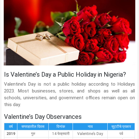
Is Valentine’s Day a Public Holiday in Nigeria?
Valentine’s Day is not a public holiday according to Holidays
2023. Most businesses, stores, and shops as well as all
schools, universities, and government offices remain open on
this day.
Valentine’s Day Observances
वर्ष
सप्ताहातील दिवस
दिनांक
नाव
सुट्टीचे प्रकार
2019
गुरु
14 फेब्रुवारी
Valentine’s Day
पर्व