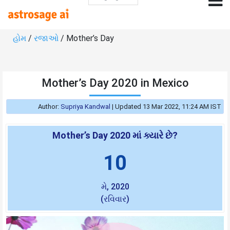
હોમ
/
રજાઓ
/ Mother’s Day
Mother’s Day 2020 in Mexico
Author:
Supriya Kandwal
|
Updated 13 Mar 2022, 11:24 AM IST
Mother’s Day 2020 માં ક્યારે છે?
10
મે, 2020
(રવિવાર)