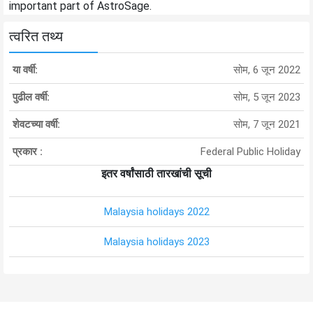
important part of AstroSage.
त्वरित तथ्य
या वर्षी:
सोम, 6 जून 2022
पुढील वर्षी:
सोम, 5 जून 2023
शेवटच्या वर्षी:
सोम, 7 जून 2021
प्रकार :
Federal Public Holiday
इतर वर्षांसाठी तारखांची सूची
Malaysia holidays 2022
Malaysia holidays 2023