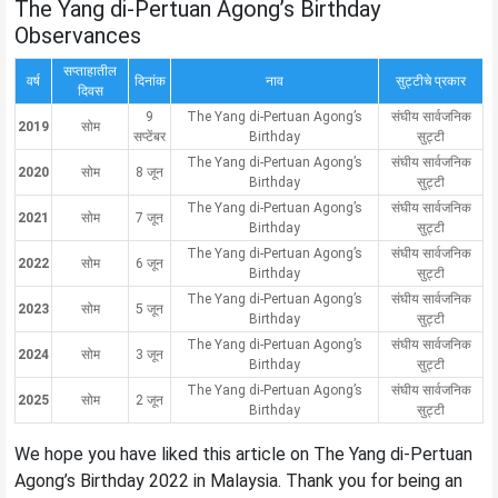
The Yang di-Pertuan Agong’s Birthday
Observances
सप्ताहातील
वर्ष
दिनांक
नाव
सुट्टीचे प्रकार
दिवस
9
The Yang di-Pertuan Agong’s
संघीय सार्वजनिक
2019
सोम
सप्टेंबर
Birthday
सुट्टी
The Yang di-Pertuan Agong’s
संघीय सार्वजनिक
2020
सोम
8 जून
Birthday
सुट्टी
The Yang di-Pertuan Agong’s
संघीय सार्वजनिक
2021
सोम
7 जून
Birthday
सुट्टी
The Yang di-Pertuan Agong’s
संघीय सार्वजनिक
2022
सोम
6 जून
Birthday
सुट्टी
The Yang di-Pertuan Agong’s
संघीय सार्वजनिक
2023
सोम
5 जून
Birthday
सुट्टी
The Yang di-Pertuan Agong’s
संघीय सार्वजनिक
2024
सोम
3 जून
Birthday
सुट्टी
The Yang di-Pertuan Agong’s
संघीय सार्वजनिक
2025
सोम
2 जून
Birthday
सुट्टी
We hope you have liked this article on The Yang di-Pertuan
Agong’s Birthday 2022 in Malaysia. Thank you for being an