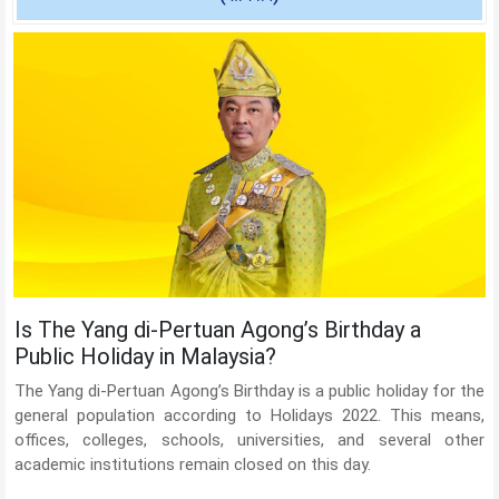
Is The Yang di-Pertuan Agong’s Birthday a
Public Holiday in Malaysia?
The Yang di-Pertuan Agong’s Birthday is a public holiday for the
general population according to Holidays 2022. This means,
offices, colleges, schools, universities, and several other
academic institutions remain closed on this day.