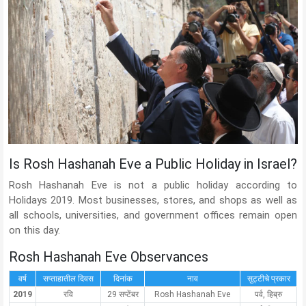
Is Rosh Hashanah Eve a Public Holiday in Israel?
Rosh Hashanah Eve is not a public holiday according to
Holidays 2019. Most businesses, stores, and shops as well as
all schools, universities, and government offices remain open
on this day.
Rosh Hashanah Eve Observances
वर्ष
सप्ताहातील दिवस
दिनांक
नाव
सुट्टीचे प्रकार
2019
रवि
29 सप्टेंबर
Rosh Hashanah Eve
पर्व, हिब्रु