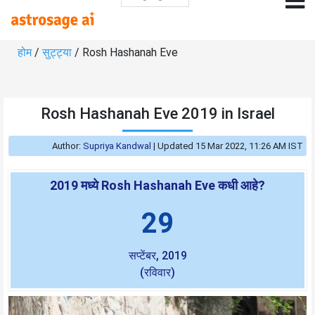
होम
/
सुट्ट्या
/ Rosh Hashanah Eve
Rosh Hashanah Eve 2019 in Israel
Author:
Supriya Kandwal
|
Updated 15 Mar 2022, 11:26 AM IST
2019 मध्ये Rosh Hashanah Eve कधी आहे?
29
सप्टेंबर, 2019
(रविवार)