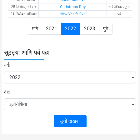
25 डिसेंबर, रविवार
Christmas Day
सार्वजनिक सुट्टी
31 डिसेंबर, शनिवार
New Year’s Eve
पर्व
मागे
2021
2022
2023
पुढे
सुट्ट्या आणि पर्व पहा
वर्ष:
देश:
सूची दाखवा