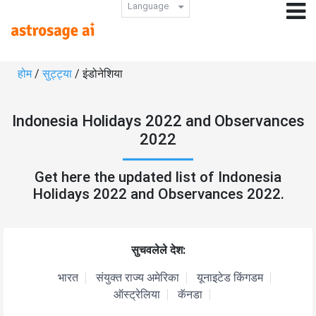
Language
होम
/
सुट्ट्या
/ इंडोनेशिया
Indonesia Holidays 2022 and Observances
2022
Get here the updated list of Indonesia
Holidays 2022 and Observances 2022.
सुचवलेले देश:
भारत
संयुक्त राज्य अमेरिका
यूनाइटेड किंगडम
ऑस्ट्रेलिया
कॅनडा