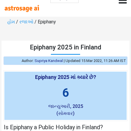
હોમ
/
રજાઓ
/ Epiphany
Epiphany 2025 in Finland
Author:
Supriya Kandwal
|
Updated 15 Mar 2022, 11:26 AM IST
Epiphany 2025 માં ક્યારે છે?
6
જાન્યુઆરી, 2025
(સોમવાર)
Is Epiphany a Public Holiday in Finland?