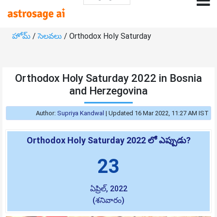
హోమ్
/
సెలవలు
/ Orthodox Holy Saturday
Orthodox Holy Saturday 2022 in Bosnia
and Herzegovina
Author:
Supriya Kandwal
|
Updated 16 Mar 2022, 11:27 AM IST
Orthodox Holy Saturday 2022 లో ఎప్పుడు?
23
ఏప్రిల్, 2022
(శనివారం)