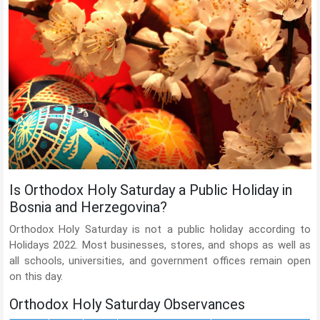
Is Orthodox Holy Saturday a Public Holiday in
Bosnia and Herzegovina?
Orthodox Holy Saturday is not a public holiday according to
Holidays 2022. Most businesses, stores, and shops as well as
all schools, universities, and government offices remain open
on this day.
Orthodox Holy Saturday Observances