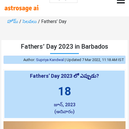
హోమ్
/
సెలవలు
/ Fathers’ Day
Fathers’ Day 2023 in Barbados
Author:
Supriya Kandwal
|
Updated 7 Mar 2022, 11:18 AM IST
Fathers’ Day 2023 లో ఎప్పుడు?
18
జూన్, 2023
(ఆదివారం)