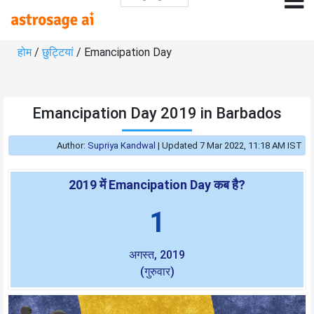
होम
/
छुट्टियां
/ Emancipation Day
Emancipation Day 2019 in Barbados
Author:
Supriya Kandwal
|
Updated 7 Mar 2022, 11:18 AM IST
2019 में Emancipation Day कब है?
1
अगस्त, 2019
(गुरुवार)