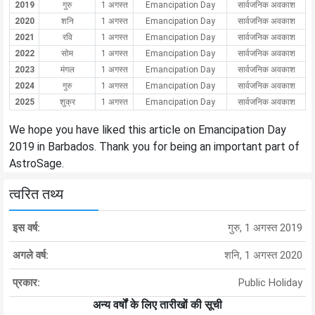
2019
गुरु
1 अगस्त
Emancipation Day
सार्वजनिक अवकाश
2020
शनि
1 अगस्त
Emancipation Day
सार्वजनिक अवकाश
2021
रवि
1 अगस्त
Emancipation Day
सार्वजनिक अवकाश
2022
सोम
1 अगस्त
Emancipation Day
सार्वजनिक अवकाश
2023
मंगल
1 अगस्त
Emancipation Day
सार्वजनिक अवकाश
2024
गुरु
1 अगस्त
Emancipation Day
सार्वजनिक अवकाश
2025
शुक्र
1 अगस्त
Emancipation Day
सार्वजनिक अवकाश
We hope you have liked this article on Emancipation Day
2019 in Barbados. Thank you for being an important part of
AstroSage.
त्वरित तथ्य
इस वर्ष:
गुरु, 1 अगस्त 2019
अगले वर्ष:
शनि, 1 अगस्त 2020
प्रकार:
Public Holiday
अन्य वर्षों के लिए तारीखों की सूची