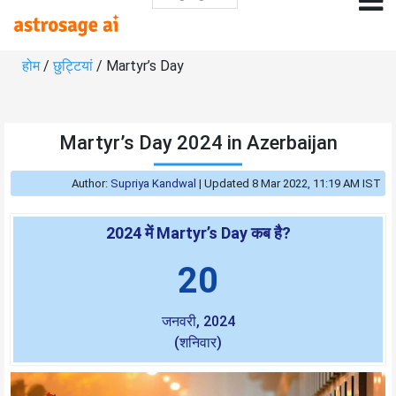
होम
/
छुट्टियां
/ Martyr’s Day
Martyr’s Day 2024 in Azerbaijan
Author:
Supriya Kandwal
|
Updated 8 Mar 2022, 11:19 AM IST
2024 में Martyr’s Day कब है?
20
जनवरी, 2024
(शनिवार)