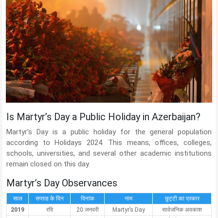
Is Martyr’s Day a Public Holiday in Azerbaijan?
Martyr’s Day is a public holiday for the general population
according to Holidays 2024. This means, offices, colleges,
schools, universities, and several other academic institutions
remain closed on this day.
Martyr’s Day Observances
साल
सप्ताह के दिन
दिनांक
नाम
छुट्टी का प्रकार
2019
रवि
20 जनवरी
Martyr’s Day
सार्वजनिक अवकाश