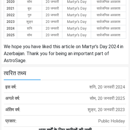
2020
सोम
20 जनवरी
Martyr’s Day
सार्वजनिक अवकाश
2021
बुध
20 जनवरी
Martyr’s Day
सार्वजनिक अवकाश
2022
गुरु
20 जनवरी
Martyr’s Day
सार्वजनिक अवकाश
2023
शुक्र
20 जनवरी
Martyr’s Day
सार्वजनिक अवकाश
2024
शनि
20 जनवरी
Martyr’s Day
सार्वजनिक अवकाश
2025
सोम
20 जनवरी
Martyr’s Day
सार्वजनिक अवकाश
We hope you have liked this article on Martyr’s Day 2024 in
Azerbaijan. Thank you for being an important part of
AstroSage.
त्वरित तथ्य
इस वर्ष:
शनि, 20 जनवरी 2024
अगले वर्ष:
सोम, 20 जनवरी 2025
अंतिम वर्ष:
शुक्र, 20 जनवरी 2023
प्रकार:
Public Holiday