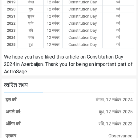
2019
मंगल
12 नवंबर
Constitution Day
पर्व
2020
गुरु
12 नवंबर
Constitution Day
पर्व
2021
शुक्र
12 नवंबर
Constitution Day
पर्व
2022
शनि
12 नवंबर
Constitution Day
पर्व
2023
रवि
12 नवंबर
Constitution Day
पर्व
2024
मंगल
12 नवंबर
Constitution Day
पर्व
2025
बुध
12 नवंबर
Constitution Day
पर्व
We hope you have liked this article on Constitution Day
2024 in Azerbaijan. Thank you for being an important part of
AstroSage.
त्वरित तथ्य
इस वर्ष:
मंगल, 12 नवंबर 2024
अगले वर्ष:
बुध, 12 नवंबर 2025
अंतिम वर्ष:
रवि, 12 नवंबर 2023
प्रकार:
Observance