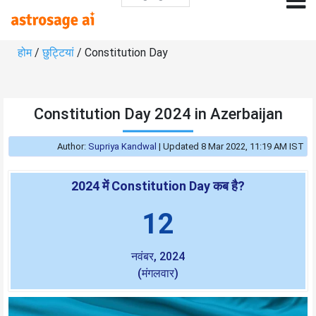
होम
/
छुट्टियां
/ Constitution Day
Constitution Day 2024 in Azerbaijan
Author:
Supriya Kandwal
|
Updated 8 Mar 2022, 11:19 AM IST
2024 में Constitution Day कब है?
12
नवंबर, 2024
(मंगलवार)