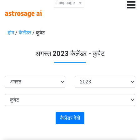
Language
होम
/
कैलेंडर
/ कुवैट
अगस्त 2023 कैलेंडर - कुवैट