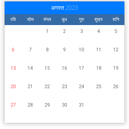
अगस्त 2023
रवि
सोम
मंगल
बुध
गुरु
शुक्र
शनि
1
2
3
4
5
6
7
8
9
10
11
12
13
14
15
16
17
18
19
20
21
22
23
24
25
26
27
28
29
30
31